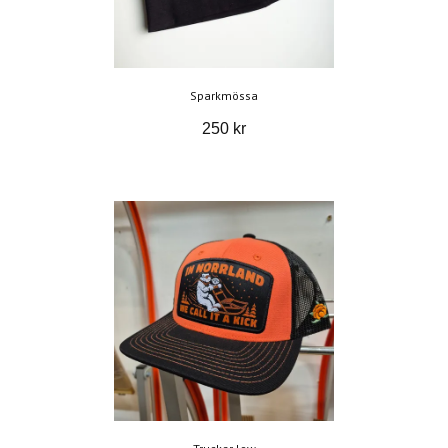
Sparkmössa
250 kr