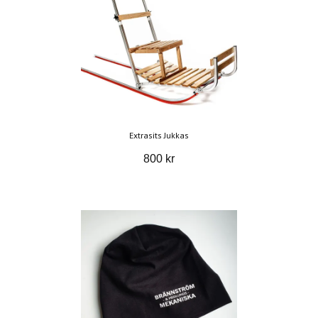
Extrasits Jukkas
800 kr