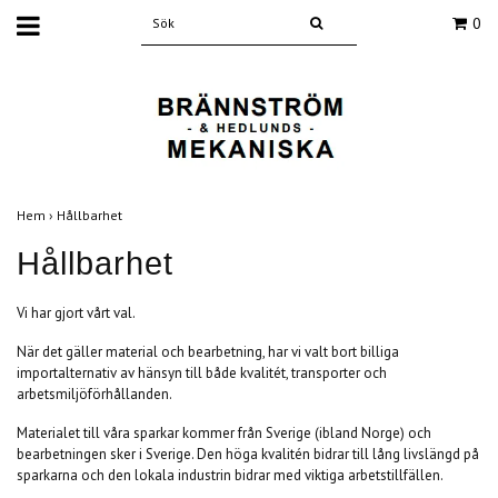
0
Hem
›
Hållbarhet
Hållbarhet
Vi har gjort vårt val.
När det gäller material och bearbetning, har vi valt bort billiga
importalternativ av hänsyn till både kvalitét, transporter och
arbetsmiljöförhållanden.
Materialet till våra sparkar kommer från Sverige (ibland Norge) och
bearbetningen sker i Sverige. Den höga kvalitén bidrar till lång livslängd på
sparkarna och den lokala industrin bidrar med viktiga arbetstillfällen.