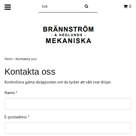
0
Hem
›
Kontakta oss
Kontakta oss
Kontrollera gärna skräpposten om du tycker att vårt svar dröjer.
Namn *
E-postadress *