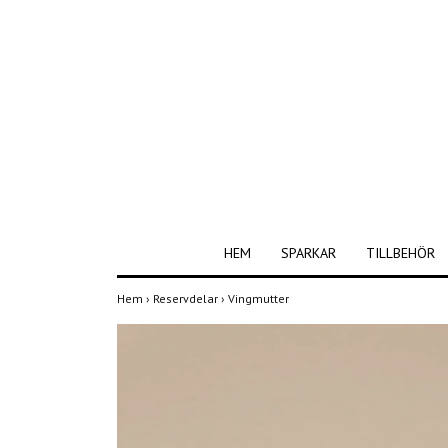
HEM
SPARKAR
TILLBEHÖR
Hem
›
Reservdelar
›
Vingmutter