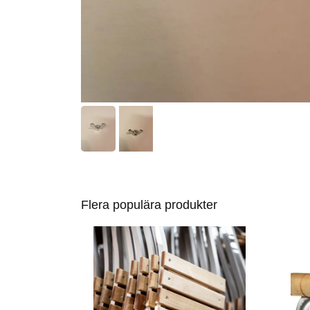
Flera populära produkter